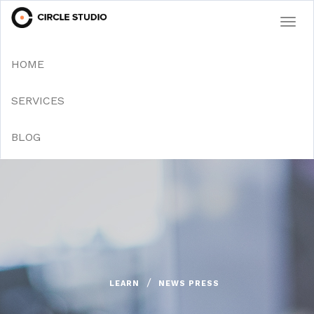
Togg
navi
HOME
SERVICES
BLOG
LEARN
NEWS PRESS