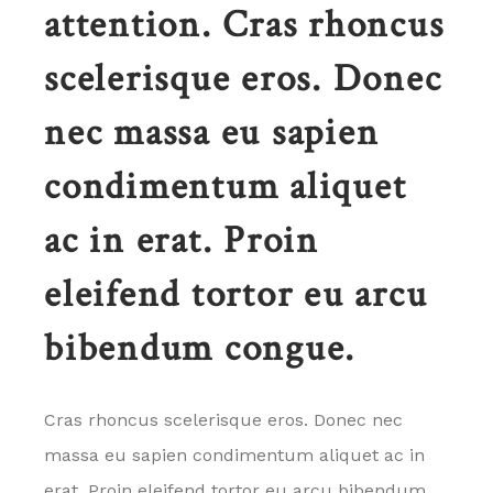
attention. Cras rhoncus
scelerisque eros. Donec
nec massa eu sapien
condimentum aliquet
ac in erat. Proin
eleifend tortor eu arcu
bibendum congue.
Cras rhoncus scelerisque eros. Donec nec
massa eu sapien condimentum aliquet ac in
erat. Proin eleifend tortor eu arcu bibendum