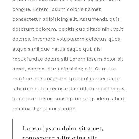
congue. Lorem ipsum dolor sit amet,
consectetur adipisicing elit. Assumenda quis
deserunt dolorem, debitis cupiditate nihil velit
dolores, inventore voluptatem delectus quos
atque similique natus eaque qui, nisi
repudiandae dolore sit! Lorem ipsum dolor sit
amet, consectetur adipisicing elit. Cum aut
maxime eius magnam. Ipsa qui consequatur
laborum culpa recusandae ullam repellendus,
quod cum nemo consequuntur quidem labore
minima dignissimos, eum!
Lorem ipsum dolor sit amet,
consectetur adipiscing elit.