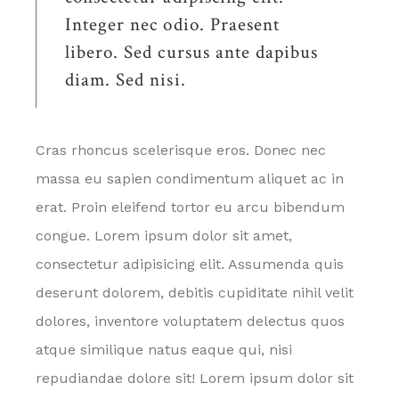
Integer nec odio. Praesent
libero. Sed cursus ante dapibus
diam. Sed nisi.
Cras rhoncus scelerisque eros. Donec nec
massa eu sapien condimentum aliquet ac in
erat. Proin eleifend tortor eu arcu bibendum
congue. Lorem ipsum dolor sit amet,
consectetur adipisicing elit. Assumenda quis
deserunt dolorem, debitis cupiditate nihil velit
dolores, inventore voluptatem delectus quos
atque similique natus eaque qui, nisi
repudiandae dolore sit! Lorem ipsum dolor sit