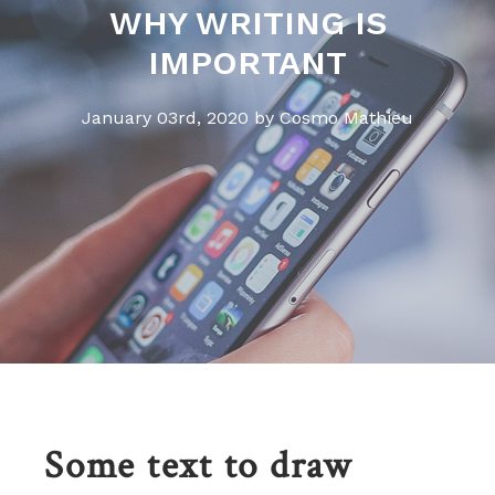
WHY WRITING IS
IMPORTANT
January 03rd, 2020
by Cosmo Mathieu
Some text to draw